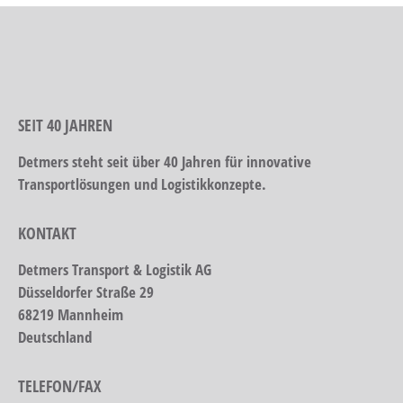
SEIT 40 JAHREN
Detmers steht seit über 40 Jahren für innovative
Transportlösungen und Logistikkonzepte.
KONTAKT
Detmers Transport & Logistik AG
Düsseldorfer Straße 29
68219 Mannheim
Deutschland
TELEFON/FAX