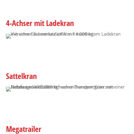
4-Achser mit Ladekran
Sattelkran
Megatrailer