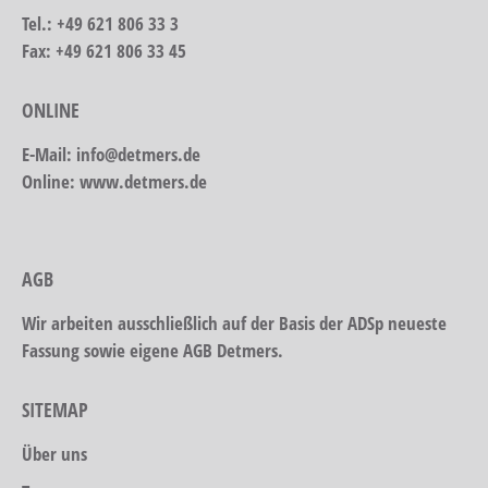
Tel.: +49 621 806 33 3
Fax: +49 621 806 33 45
ONLINE
E-Mail: info@detmers.de
Online: www.detmers.de
AGB
Wir arbeiten ausschließlich auf der Basis der ADSp neueste
Fassung sowie eigene AGB Detmers.
SITEMAP
Über uns