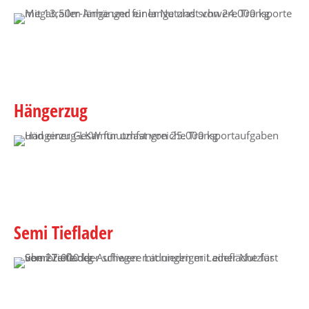
Hängerzug
Semi Tieflader