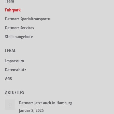
Team
Fuhrpark
Detmers Spezialtransporte
Detmers Services
Stellenangebote
LEGAL
Impressum
Datenschutz
AGB
AKTUELLES
Detmers jetzt auch in Hamburg
Januar 8, 2025