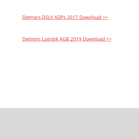
Detmers DSLV ADPs 2017 Download >>
Detmers Logistik AGB 2019 Download >>