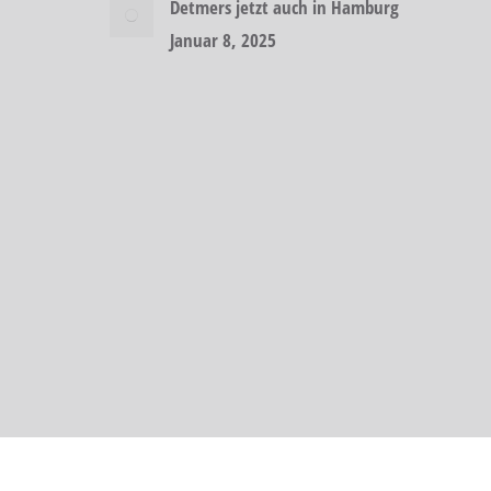
Detmers jetzt auch in Hamburg
Januar 8, 2025