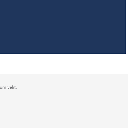
um velit.