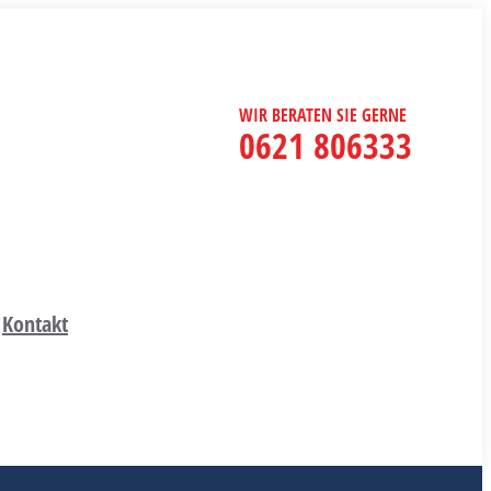
WIR BERATEN SIE GERNE
0621 806333
Kontakt