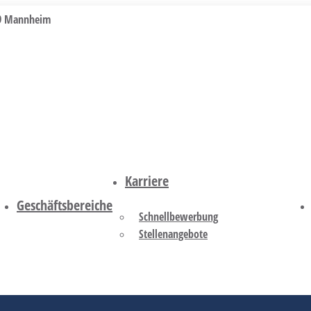
219 Mannheim
Karriere
Geschäftsbereiche
Schnellbewerbung
Stellenangebote