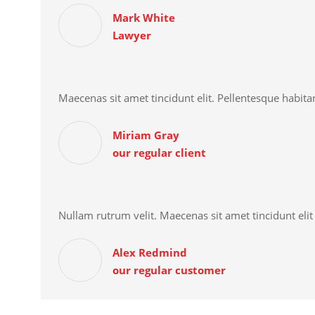
Mark White
Lawyer
Maecenas sit amet tincidunt elit. Pellentesque habitan
Miriam Gray
our regular client
Nullam rutrum velit. Maecenas sit amet tincidunt eli
Alex Redmind
our regular customer