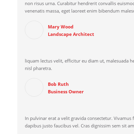
non risus urna. Curabitur hendrerit convallis euismo
venenatis massa, eget laoreet enim bibendum males
Mary Wood
Landscape Architect
liquam lectus velit, efficitur eu diam ut, malesuada he
nisl pharetra.
Bob Ruth
Business Owner
In pulvinar erat a velit gravida consectetur. Vivamus 
dapibus justo faucibus vel. Cras dignissim sem sit ame