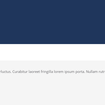
luctus. Curabitur laoreet fringilla lorem ipsum porta. Nullam rutr