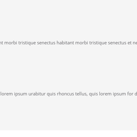
t morbi tristique senectus habitant morbi tristique senectus et ne
t lorem ipsum urabitur quis rhoncus tellus, quis lorem ipsum for 