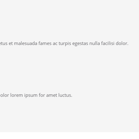
tus et malesuada fames ac turpis egestas nulla facilisi dolor.
dolor lorem ipsum for amet luctus.