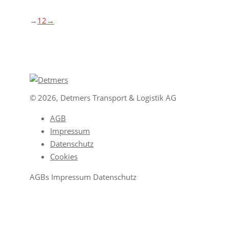
→
1
2
→
© 2026, Detmers Transport & Logistik AG
AGB
Impressum
Datenschutz
Cookies
AGBs Impressum Datenschutz