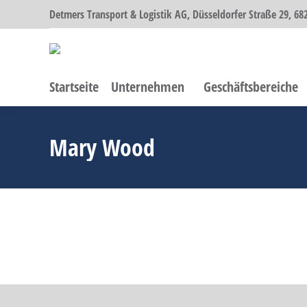
Detmers Transport & Logistik AG, Düsseldorfer Straße 29, 
Startseite
Unternehmen
Geschäftsbereiche
Mary Wood