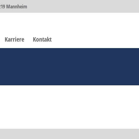
68219 Mannheim
Karriere
Kontakt