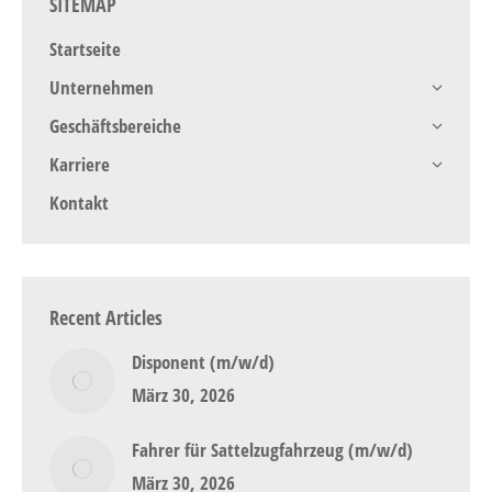
SITEMAP
Startseite
Unternehmen
Geschäftsbereiche
Karriere
Kontakt
Recent Articles
Disponent (m/w/d)
März 30, 2026
Fahrer für Sattelzugfahrzeug (m/w/d)
März 30, 2026