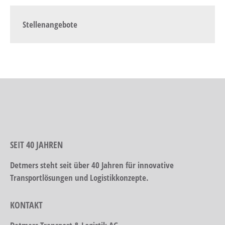
Stellenangebote
SEIT 40 JAHREN
Detmers steht seit über 40 Jahren für innovative
Transportlösungen und Logistikkonzepte.
KONTAKT