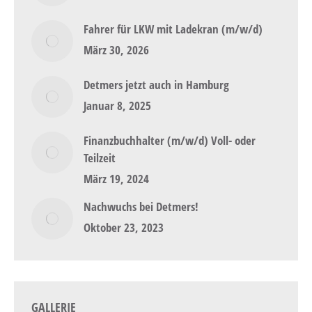
Fahrer für LKW mit Ladekran (m/w/d)
März 30, 2026
Detmers jetzt auch in Hamburg
Januar 8, 2025
Finanzbuchhalter (m/w/d) Voll- oder
Teilzeit
März 19, 2024
Nachwuchs bei Detmers!
Oktober 23, 2023
GALLERIE