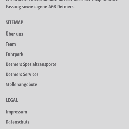
Fassung sowie eigene AGB Detmers.
SITEMAP
Über uns
Team
Fuhrpark
Detmers Spezialtransporte
Detmers Services
Stellenangebote
LEGAL
Impressum
Datenschutz